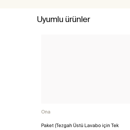
Uyumlu ürünler
Ona
Paket (Tezgah Üstü Lavabo için Tek