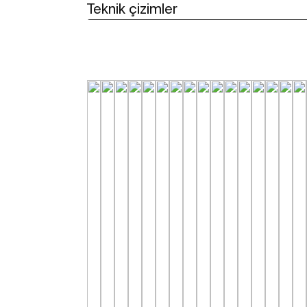
Teknik çizimler