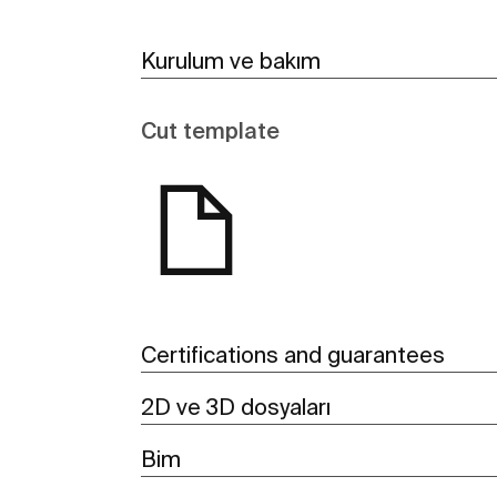
Kurulum ve bakım
Cut template
Certifications and guarantees
2D ve 3D dosyaları
Bim