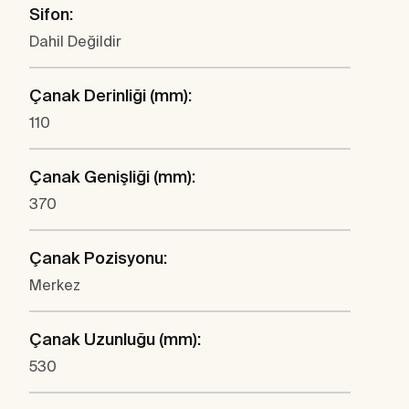
Sifon:
Dahil Değildir
Çanak Derinliği (mm):
110
Çanak Genişliği (mm):
370
Çanak Pozisyonu:
Merkez
Çanak Uzunluğu (mm):
530