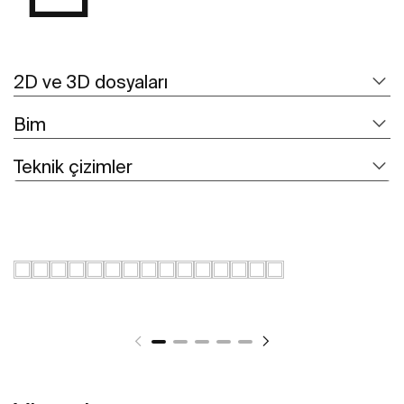
2D ve 3D dosyaları
Bim
Teknik çizimler