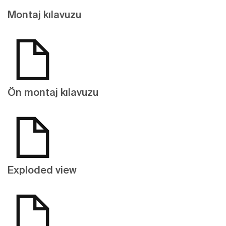
Montaj kılavuzu
Ön montaj kılavuzu
Exploded view