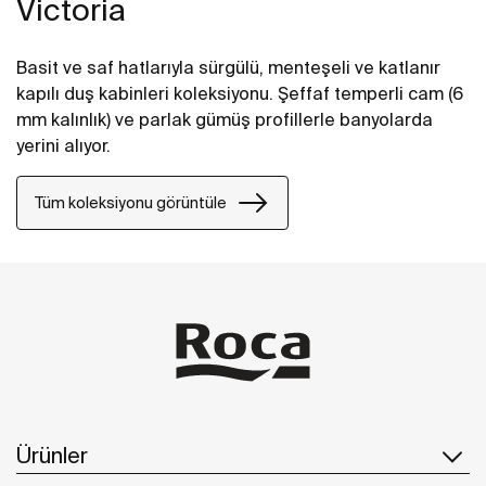
Victoria
Basit ve saf hatlarıyla sürgülü, menteşeli ve katlanır
kapılı duş kabinleri koleksiyonu. Şeffaf temperli cam (6
mm kalınlık) ve parlak gümüş profillerle banyolarda
yerini alıyor.
Tüm koleksiyonu görüntüle
Ürünler