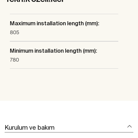
Maximum installation length (mm):
805
Minimum installation length (mm):
780
Kurulum ve bakım