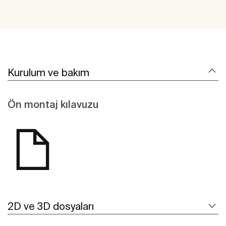
Kurulum ve bakım
Ön montaj kılavuzu
2D ve 3D dosyaları