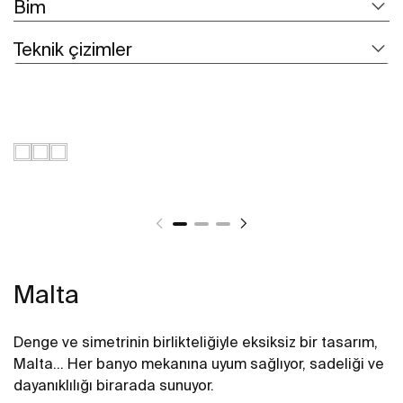
Bim
Teknik çizimler
Malta
Denge ve simetrinin birlikteliğiyle eksiksiz bir tasarım,
Malta… Her banyo mekanına uyum sağlıyor, sadeliği ve
dayanıklılığı birarada sunuyor.