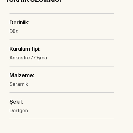
Derinlik:
Düz
Kurulum tipi:
Ankastre / Oyma
Malzeme:
Seramik
Şekil:
Dörtgen