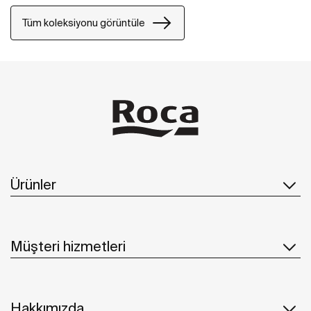
Tüm koleksiyonu görüntüle
Ürünler
Müşteri hizmetleri
Hakkımızda