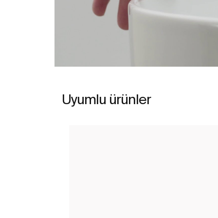
Uyumlu ürünler