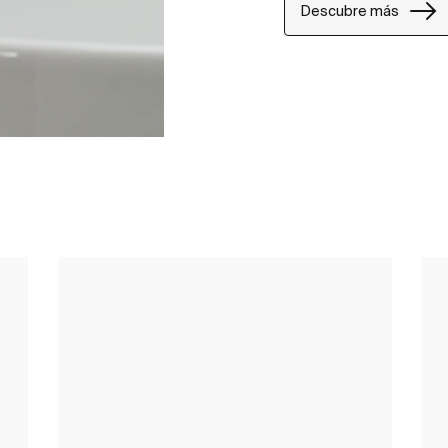
Descubre más