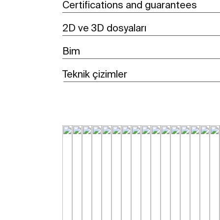
Certifications and guarantees
2D ve 3D dosyaları
Bim
Teknik çizimler