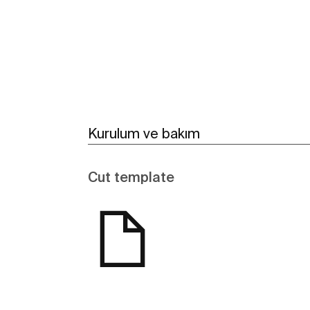
Kurulum ve bakım
Cut template