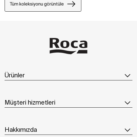
Tüm koleksiyonu görüntüle
Ürünler
Müşteri hizmetleri
Hakkımızda