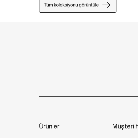
Tüm koleksiyonu görüntüle
Ürünler
Müşteri h