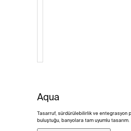
Aqua
Tasarruf, sürdürülebilirlik ve entegrasyon 
buluştuğu, banyolara tam uyumlu tasarım.