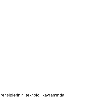
prensiplerinin, teknoloji kavramında