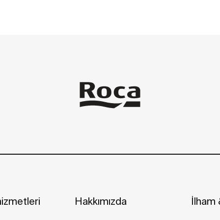
izmetleri
Hakkımızda
İlham &