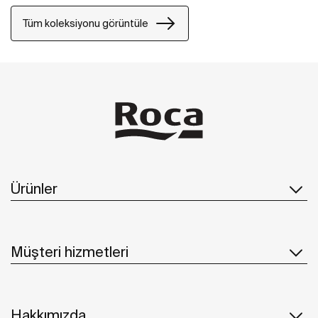
Tüm koleksiyonu görüntüle
Ürünler
Müşteri hizmetleri
Hakkımızda