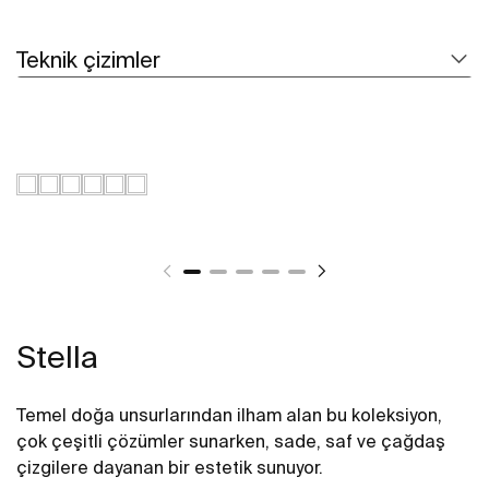
Teknik çizimler
Stella
Temel doğa unsurlarından ilham alan bu koleksiyon,
çok çeşitli çözümler sunarken, sade, saf ve çağdaş
çizgilere dayanan bir estetik sunuyor.