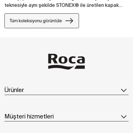
teknesiyle aynı şekilde STONEX® ile üretilen kapak
seçenekleriyle sunuluyor.
Tüm koleksiyonu görüntüle
Ürünler
Müşteri hizmetleri