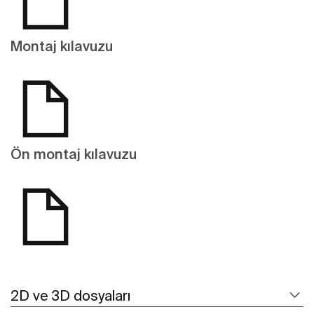
Montaj kılavuzu
Ön montaj kılavuzu
2D ve 3D dosyaları