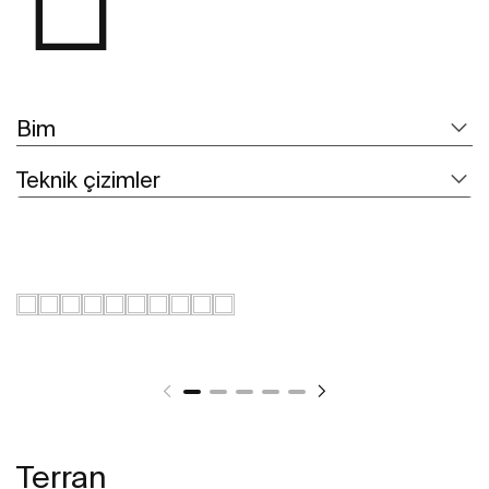
Bim
Teknik çizimler
Terran