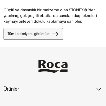
Güçlü ve dayanıklı bir malzeme olan STONEX® 'den
yapılmış, çok çeşitli ebatlarda sunulan duş tekneleri
kaymayı önleyen dokulu kaplamaya sahipler.
Tüm koleksiyonu görüntüle
Ürünler