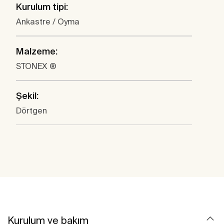
Kurulum tipi:
Ankastre / Oyma
Malzeme:
STONEX ®
Şekil:
Dörtgen
Kurulum ve bakım