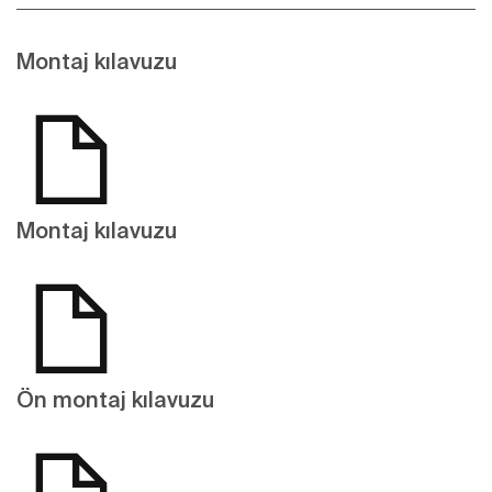
Montaj kılavuzu
Montaj kılavuzu
Ön montaj kılavuzu