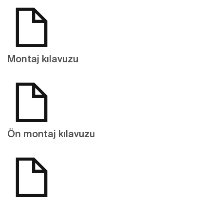
Montaj kılavuzu
Ön montaj kılavuzu