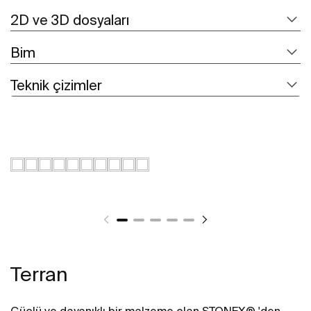
2D ve 3D dosyaları
Bim
Teknik çizimler
Terran