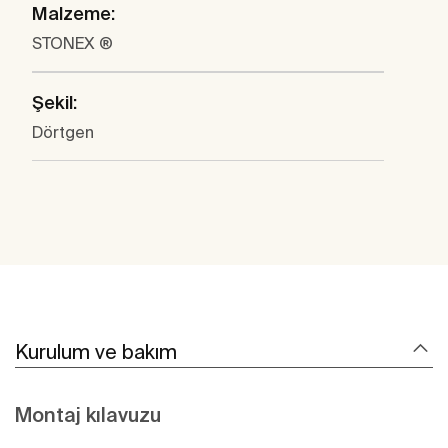
Malzeme:
STONEX ®
Şekil:
Dörtgen
Kurulum ve bakım
Montaj kılavuzu