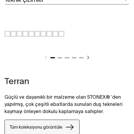
Terran
Güçlü ve dayanıklı bir malzeme olan STONEX® 'den
yapılmış, çok çeşitli ebatlarda sunulan duş tekneleri
kaymayı önleyen dokulu kaplamaya sahipler.
Tüm koleksiyonu görüntüle