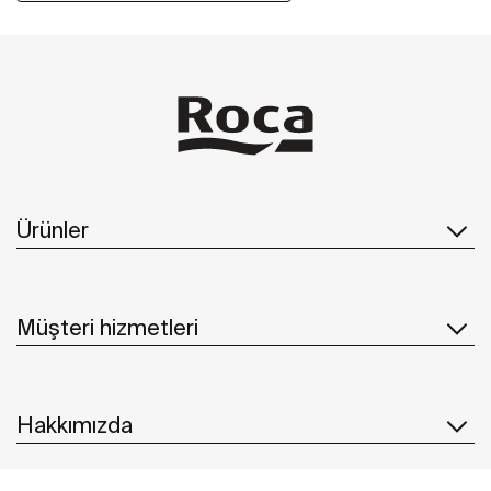
Ürünler
Müşteri hizmetleri
Hakkımızda