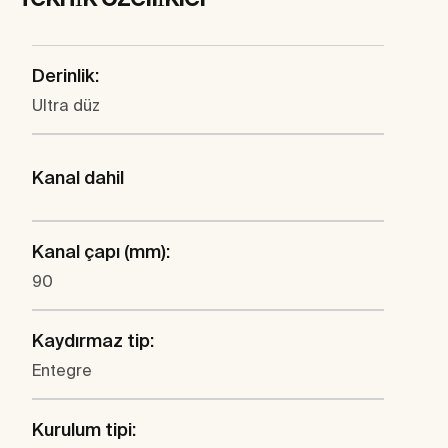
Derinlik:
Ultra düz
Kanal dahil
Kanal çapı (mm):
90
Kaydırmaz tip:
Entegre
Kurulum tipi: