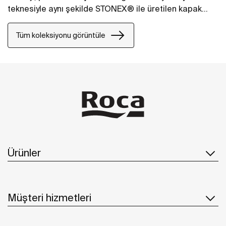
teknesiyle aynı şekilde STONEX® ile üretilen kapak
seçenekleriyle sunuluyor.
Tüm koleksiyonu görüntüle
Ürünler
Müşteri hizmetleri