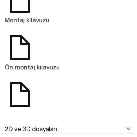
Montaj kılavuzu
Ön montaj kılavuzu
2D ve 3D dosyaları