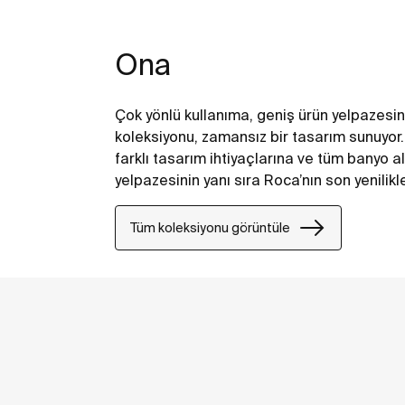
Ona
Çok yönlü kullanıma, geniş ürün yelpazesi
koleksiyonu, zamansız bir tasarım sunuyor.
farklı tasarım ihtiyaçlarına ve tüm banyo a
yelpazesinin yanı sıra Roca’nın son yenilikle
Tüm koleksiyonu görüntüle