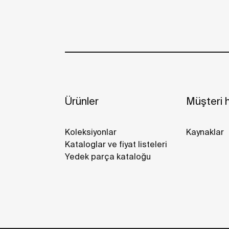
Ürünler
Müşteri h
Koleksiyonlar
Kaynaklar
Kataloglar ve fiyat listeleri
Yedek parça kataloğu