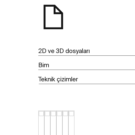
2D ve 3D dosyaları
Bim
Teknik çizimler