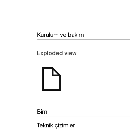
Kurulum ve bakım
Exploded view
Bim
Teknik çizimler