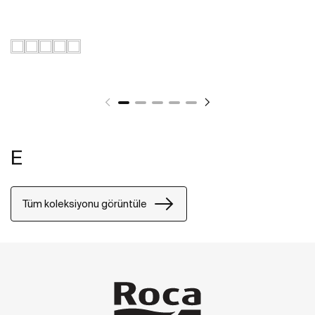
E
Tüm koleksiyonu görüntüle