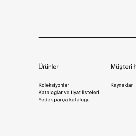
Ürünler
Müşteri h
Koleksiyonlar
Kaynaklar
Kataloglar ve fiyat listeleri
Yedek parça kataloğu