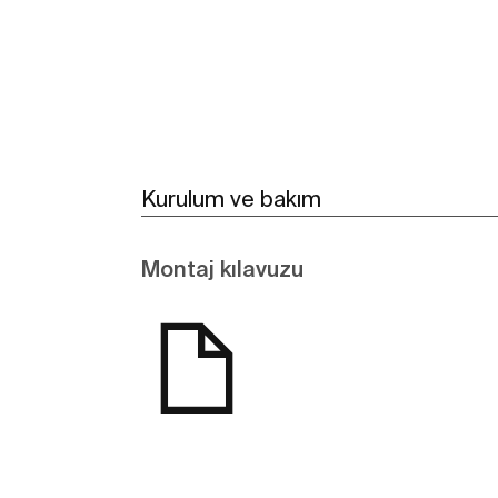
Kurulum ve bakım
Montaj kılavuzu