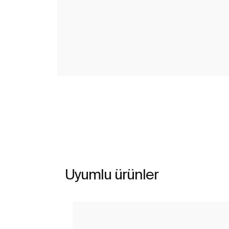
Uyumlu ürünler