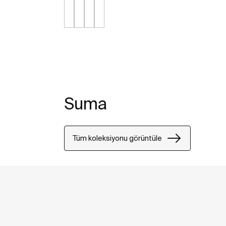
Suma
Tüm koleksiyonu görüntüle