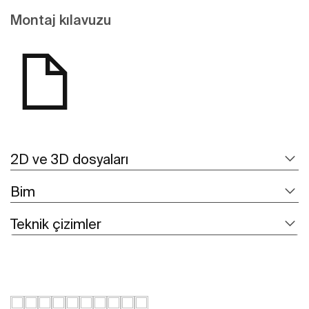
Montaj kılavuzu
2D ve 3D dosyaları
Bim
Teknik çizimler