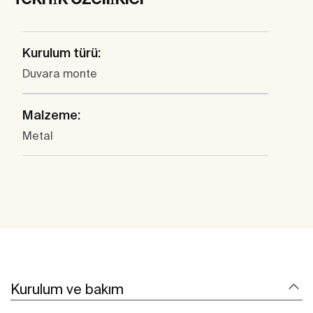
Kurulum türü:
Duvara monte
Malzeme:
Metal
Kurulum ve bakım