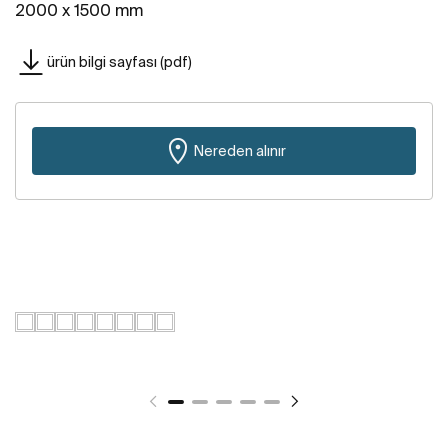
2000 x 1500 mm
ürün bilgi sayfası (pdf)
Nereden alınır