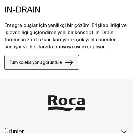
IN-DRAIN
Entegre duşlar için yenilikçi bir çözüm. Erişilebilirliği ve
işlevselliği güçlendiren yeni bir konsept. In-Drain,
formunun zarif özünü koruyarak çok yönlü öneriler
sunuyor ve her tarzda banyoya uyum sağlıyor.
Tüm koleksiyonu görüntüle
Ürünler