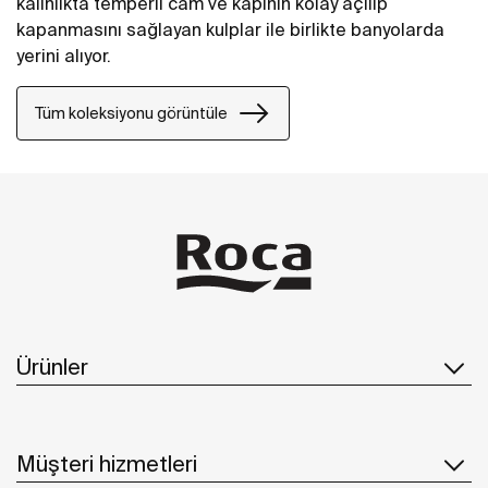
kalınlıkta temperli cam ve kapının kolay açılıp
kapanmasını sağlayan kulplar ile birlikte banyolarda
yerini alıyor.
Tüm koleksiyonu görüntüle
Ürünler
Müşteri hizmetleri