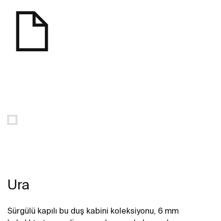
Ura
Sürgülü kapılı bu duş kabini koleksiyonu, 6 mm