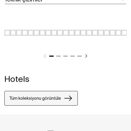
Hotels
Tüm koleksiyonu görüntüle