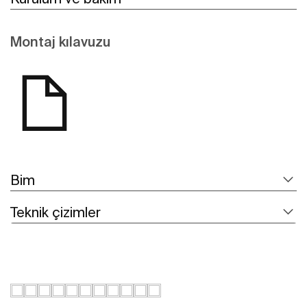
Montaj kılavuzu
Bim
Teknik çizimler