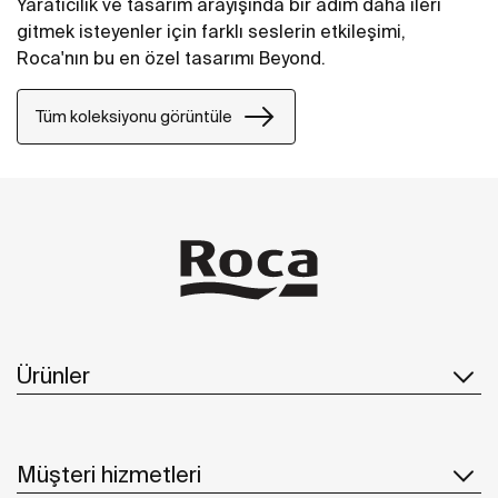
Yaratıcılık ve tasarım arayışında bir adım daha ileri
gitmek isteyenler için farklı seslerin etkileşimi,
Roca'nın bu en özel tasarımı Beyond.
Tüm koleksiyonu görüntüle
Ürünler
Müşteri hizmetleri