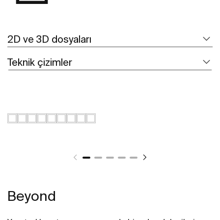
2D ve 3D dosyaları
Teknik çizimler
Beyond