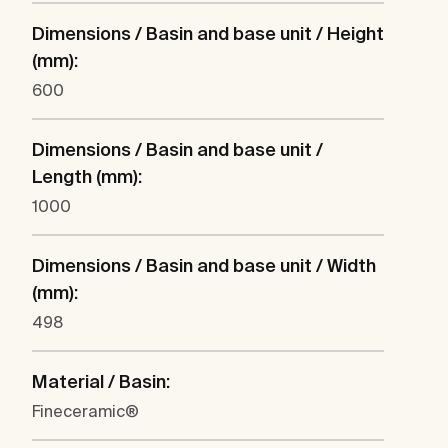
Dimensions / Basin and base unit / Height
(mm):
600
Dimensions / Basin and base unit /
Length (mm):
1000
Dimensions / Basin and base unit / Width
(mm):
498
Material / Basin:
Fineceramic®