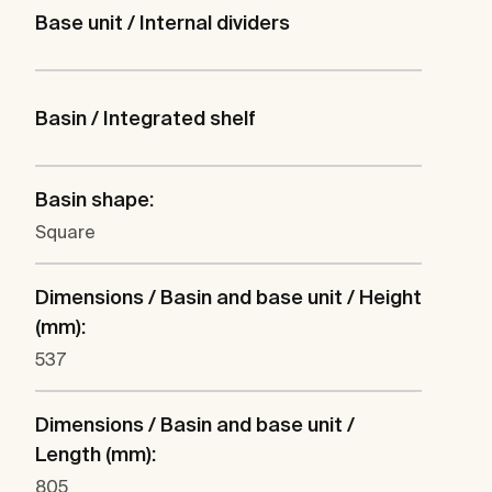
Base unit / Internal dividers
Basin / Integrated shelf
Basin shape:
Square
Dimensions / Basin and base unit / Height
(mm):
537
Dimensions / Basin and base unit /
Length (mm):
805