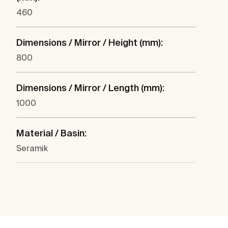
460
Dimensions / Mirror / Height (mm):
800
Dimensions / Mirror / Length (mm):
1000
Material / Basin:
Seramik