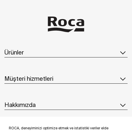
Ürünler
Müşteri hizmetleri
Hakkımızda
ROCA, deneyiminizi optimize etmek ve istatistiki veriler elde
İlham & Fikirler