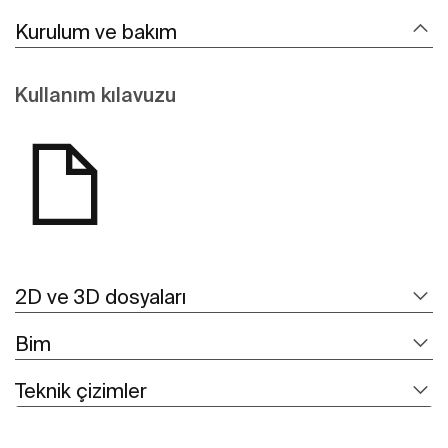
Kurulum ve bakım
Kullanım kılavuzu
2D ve 3D dosyaları
Bim
Teknik çizimler