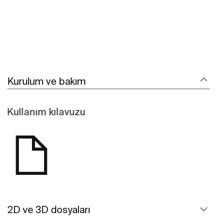
Kurulum ve bakım
Kullanım kılavuzu
2D ve 3D dosyaları