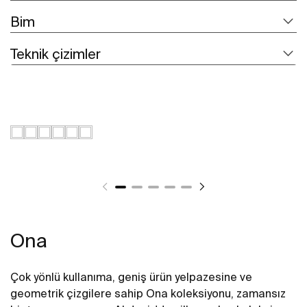
Bim
Teknik çizimler
Ona
Çok yönlü kullanıma, geniş ürün yelpazesine ve
geometrik çizgilere sahip Ona koleksiyonu, zamansız