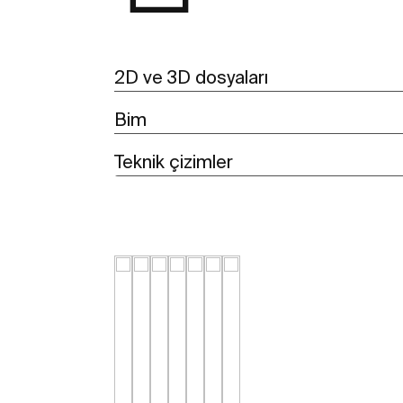
2D ve 3D dosyaları
Bim
Teknik çizimler