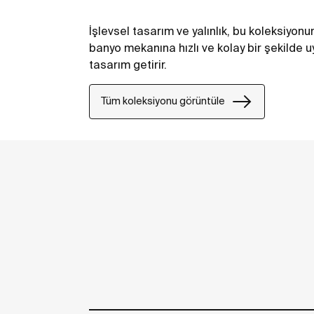
İşlevsel tasarım ve yalınlık, bu koleksiyonun
banyo mekanına hızlı ve kolay bir şekilde 
tasarım getirir.
Tüm koleksiyonu görüntüle