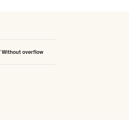
/ Without overflow