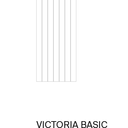
VICTORIA BASIC