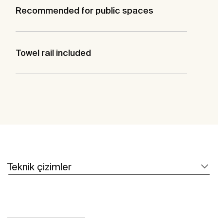
Recommended for public spaces
Towel rail included
Teknik çizimler