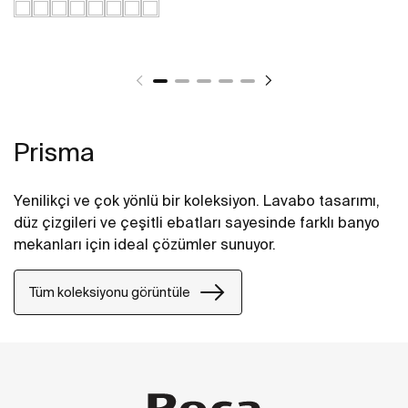
Prisma
Yenilikçi ve çok yönlü bir koleksiyon. Lavabo tasarımı,
düz çizgileri ve çeşitli ebatları sayesinde farklı banyo
mekanları için ideal çözümler sunuyor.
Tüm koleksiyonu görüntüle