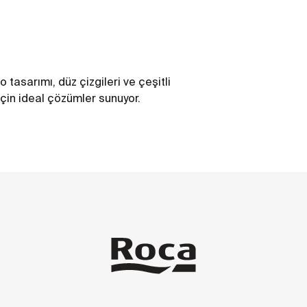
 tasarımı, düz çizgileri ve çeşitli
için ideal çözümler sunuyor.