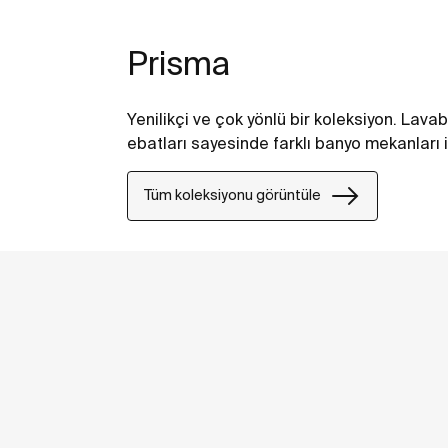
Prisma
Yenilikçi ve çok yönlü bir koleksiyon. Lavabo
ebatları sayesinde farklı banyo mekanları 
Tüm koleksiyonu görüntüle