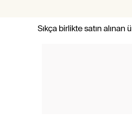
Sıkça birlikte satın alınan 