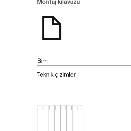
Montaj kılavuzu
Bim
Teknik çizimler