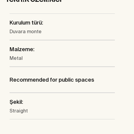
Kurulum türü:
Duvara monte
Malzeme:
Metal
Recommended for public spaces
Şekil:
Straight