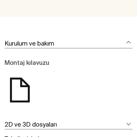
Kurulum ve bakım
Montaj kılavuzu
2D ve 3D dosyaları