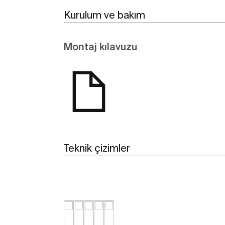
Kurulum ve bakım
Montaj kılavuzu
Teknik çizimler