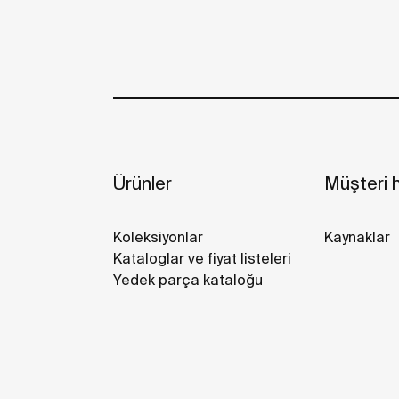
Ürünler
Müşteri h
Koleksiyonlar
Kaynaklar
Kataloglar ve fiyat listeleri
Yedek parça kataloğu