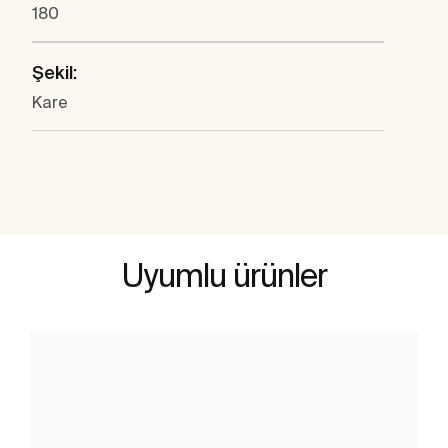
180
Şekil:
Kare
Uyumlu ürünler