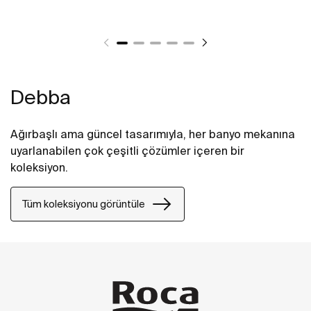
Debba
Ağırbaşlı ama güncel tasarımıyla, her banyo mekanına
uyarlanabilen çok çeşitli çözümler içeren bir
koleksiyon.
Tüm koleksiyonu görüntüle