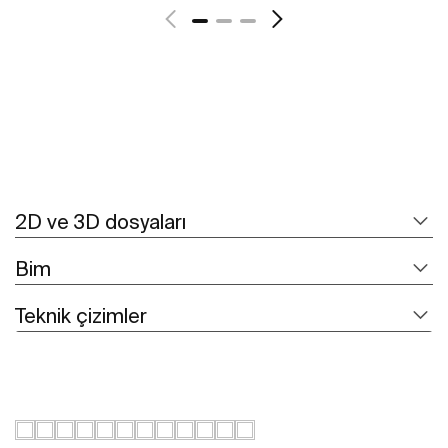
2D ve 3D dosyaları
Bim
Teknik çizimler