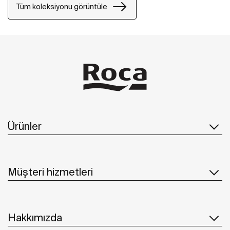
Tüm koleksiyonu görüntüle
Ürünler
Müşteri hizmetleri
Hakkımızda