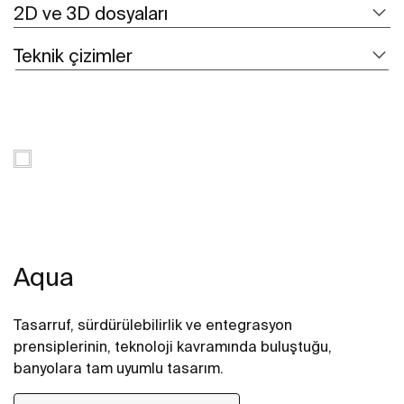
2D ve 3D dosyaları
Teknik çizimler
Aqua
Tasarruf, sürdürülebilirlik ve entegrasyon
prensiplerinin, teknoloji kavramında buluştuğu,
banyolara tam uyumlu tasarım.