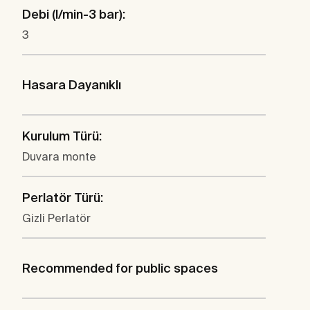
Debi (l/min-3 bar):
3
Hasara Dayanıklı
Kurulum Türü:
Duvara monte
Perlatör Türü:
Gizli Perlatör
Recommended for public spaces