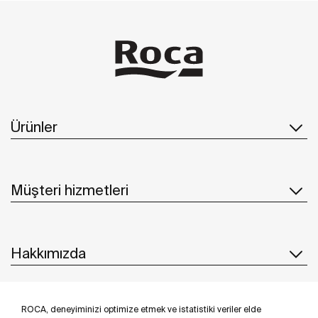
Ürünler
Müşteri hizmetleri
Hakkımızda
ROCA, deneyiminizi optimize etmek ve istatistiki veriler elde
İlham & Fikirler