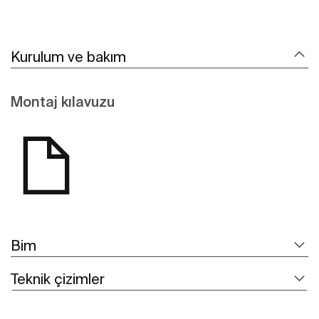
Kurulum ve bakım
Montaj kılavuzu
Bim
Teknik çizimler