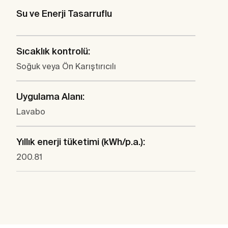
Su ve Enerji Tasarruflu
Sıcaklık kontrolü:
Soğuk veya Ön Karıştırıcılı
Uygulama Alanı:
Lavabo
Yıllık enerji tüketimi (kWh/p.a.):
200.81