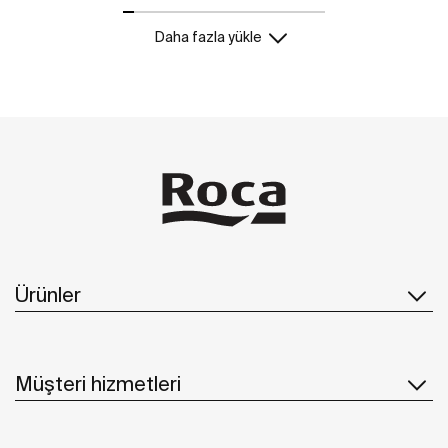
Daha fazla yükle
Ürünler
Müşteri hizmetleri