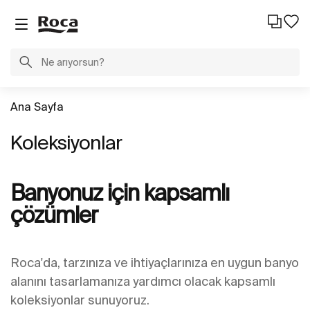
Ana Sayfa
Koleksiyonlar
Banyonuz için kapsamlı
çözümler
Roca'da, tarzınıza ve ihtiyaçlarınıza en uygun banyo
alanını tasarlamanıza yardımcı olacak kapsamlı
koleksiyonlar sunuyoruz.