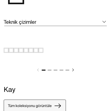
Teknik çizimler
Kay
Tüm koleksiyonu görüntüle