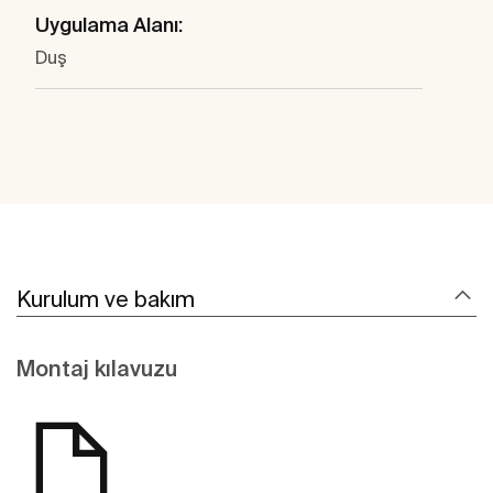
Uygulama Alanı:
Duş
Kurulum ve bakım
Montaj kılavuzu