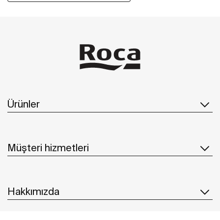
Ürünler
Müşteri hizmetleri
Hakkımızda