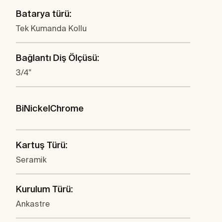
Batarya türü:
Tek Kumanda Kollu
Bağlantı Diş Ölçüsü:
3/4"
BiNickelChrome
Kartuş Türü:
Seramik
Kurulum Türü:
Ankastre