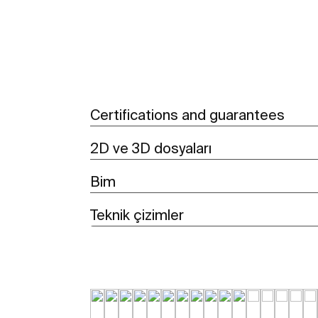
Certifications and guarantees
2D ve 3D dosyaları
Bim
Teknik çizimler