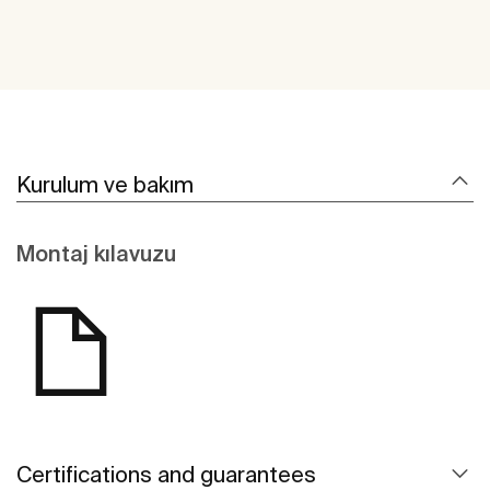
Kurulum ve bakım
Montaj kılavuzu
Certifications and guarantees