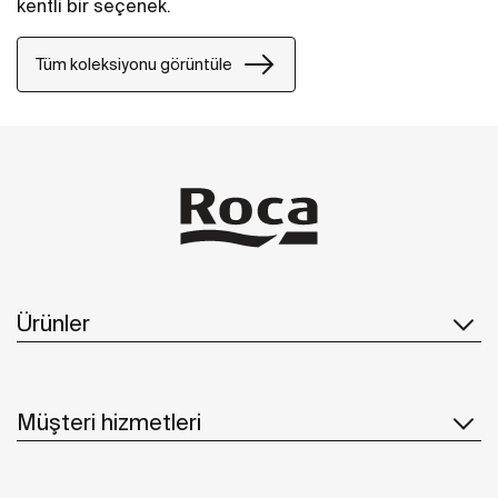
kentli bir seçenek.
Tüm koleksiyonu görüntüle
Ürünler
Müşteri hizmetleri