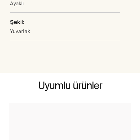
Ayaklı
Şekil:
Yuvarlak
Uyumlu ürünler