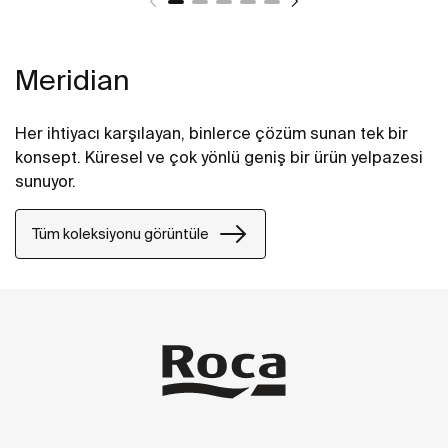
Meridian
Her ihtiyacı karşılayan, binlerce çözüm sunan tek bir
konsept. Küresel ve çok yönlü geniş bir ürün yelpazesi
sunuyor.
Tüm koleksiyonu görüntüle