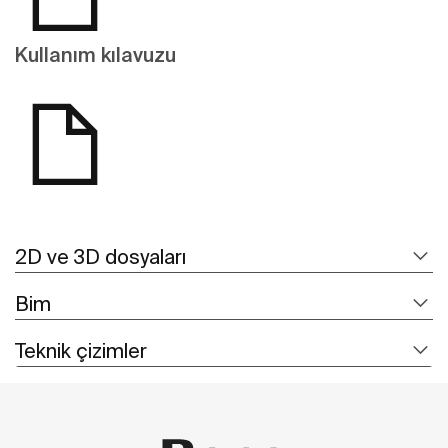
Kullanım kılavuzu
2D ve 3D dosyaları
Bim
Teknik çizimler