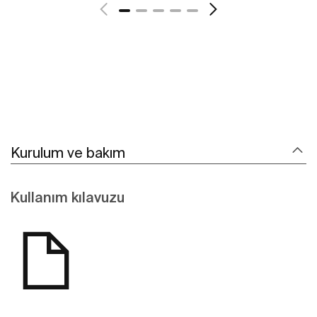
Kurulum ve bakım
Kullanım kılavuzu