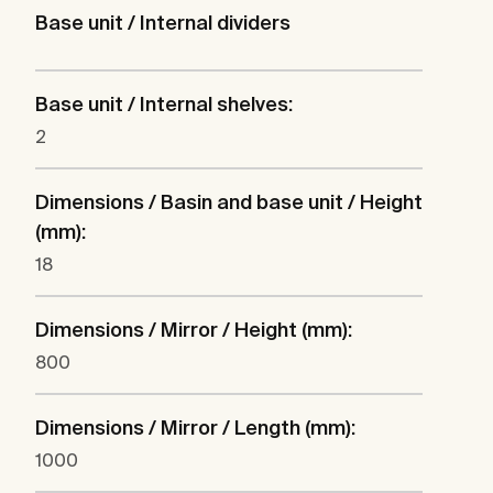
Base unit / Internal dividers
Base unit / Internal shelves:
2
Dimensions / Basin and base unit / Height
(mm):
18
Dimensions / Mirror / Height (mm):
800
Dimensions / Mirror / Length (mm):
1000