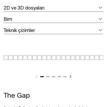
2D ve 3D dosyaları
Bim
Teknik çizimler
The Gap