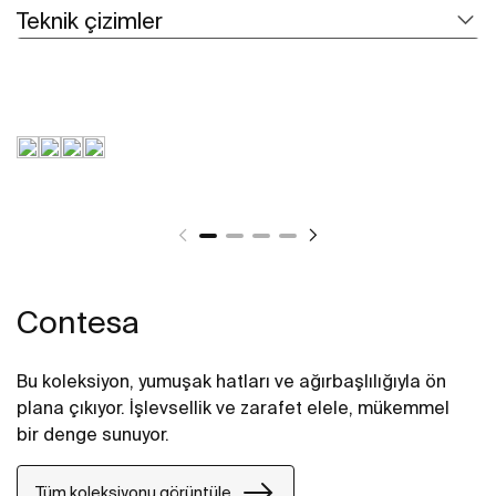
Teknik çizimler
Contesa
Bu koleksiyon, yumuşak hatları ve ağırbaşlılığıyla ön
plana çıkıyor. İşlevsellik ve zarafet elele, mükemmel
bir denge sunuyor.
Tüm koleksiyonu görüntüle