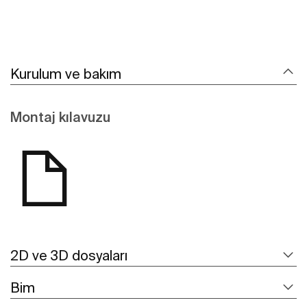
Kurulum ve bakım
Montaj kılavuzu
2D ve 3D dosyaları
Bim