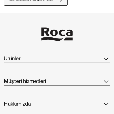
Ürünler
Müşteri hizmetleri
Hakkımızda