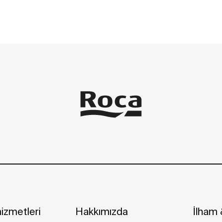
izmetleri
Hakkımızda
İlham &