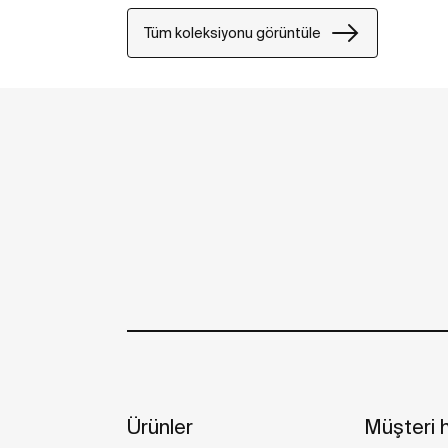
Tüm koleksiyonu görüntüle
Ürünler
Müşteri h