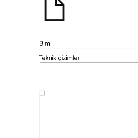
Bim
Teknik çizimler