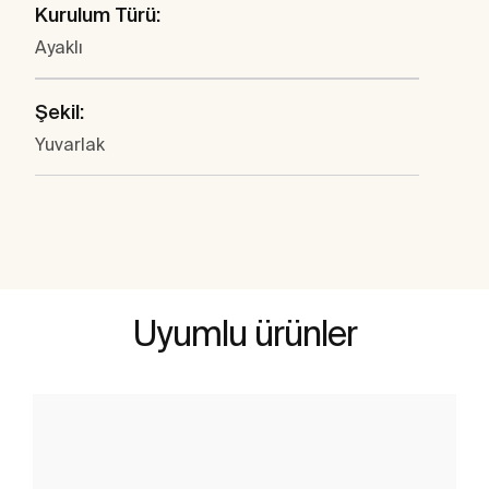
Kurulum Türü:
Ayaklı
Şekil:
Yuvarlak
Uyumlu ürünler