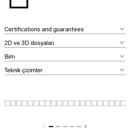
Certifications and guarantees
2D ve 3D dosyaları
Bim
Teknik çizimler