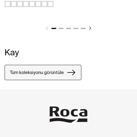
Kay
Tüm koleksiyonu görüntüle