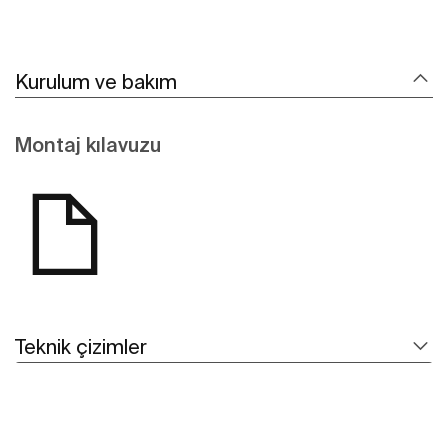
Kurulum ve bakım
Montaj kılavuzu
Teknik çizimler