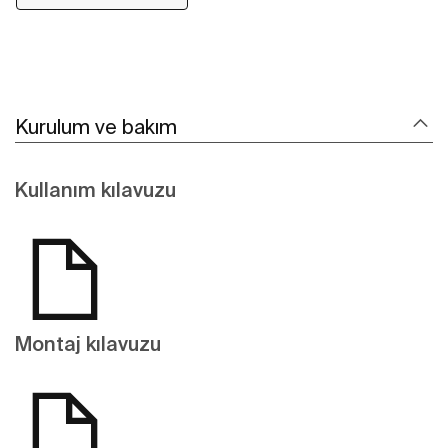
Kurulum ve bakım
Kullanım kılavuzu
Montaj kılavuzu