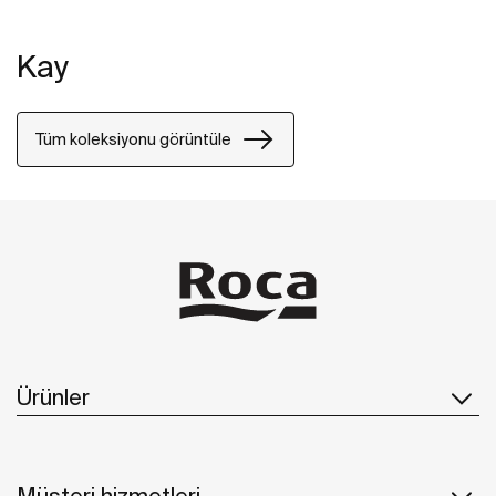
Kay
Tüm koleksiyonu görüntüle
Ürünler
Müşteri hizmetleri