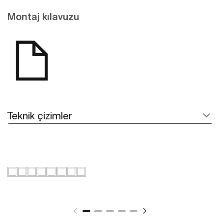
Montaj kılavuzu
Teknik çizimler