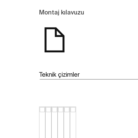
Montaj kılavuzu
Teknik çizimler