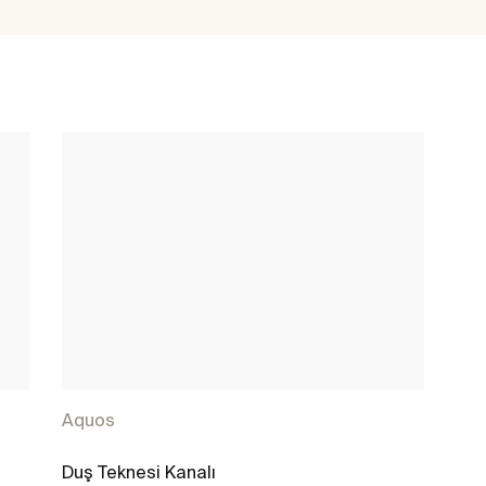
Aquos
Duş Teknesi Kanalı