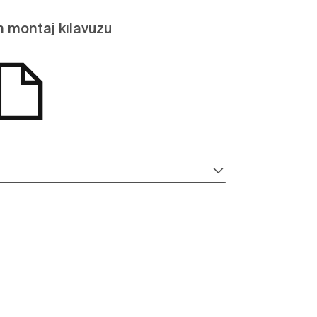
 montaj kılavuzu