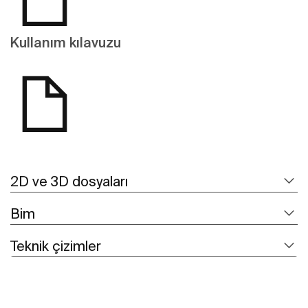
Kullanım kılavuzu
2D ve 3D dosyaları
Bim
Teknik çizimler